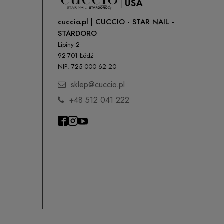
cuccio.pl | CUCCIO - STAR NAIL -
STARDORO
Lipiny 2
92-701 Łódź
NIP: 725 000 62 20
sklep@cuccio.pl
+48 512 041 222