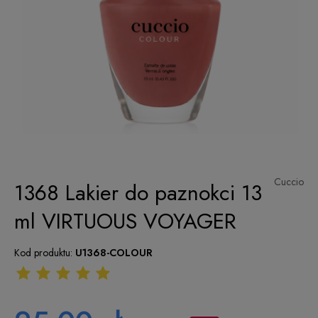
Cuccio
1368 Lakier do paznokci 13
ml VIRTUOUS VOYAGER
Kod produktu:
U1368-COLOUR