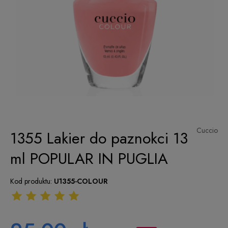
Cuccio
1355 Lakier do paznokci 13
ml POPULAR IN PUGLIA
Kod produktu:
U1355-COLOUR