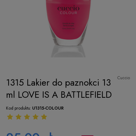
Cuccio
1315 Lakier do paznokci 13
ml LOVE IS A BATTLEFIELD
Kod produktu:
U1315-COLOUR