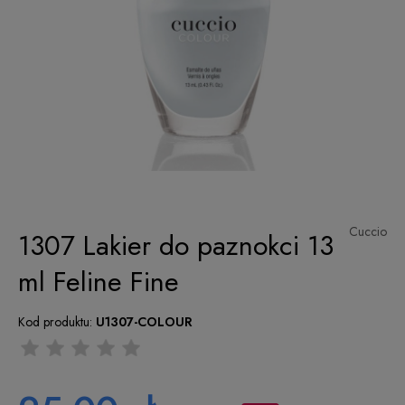
Cuccio
1307 Lakier do paznokci 13
ml Feline Fine
Kod produktu:
U1307-COLOUR