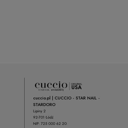
cuccio.pl | CUCCIO - STAR NAIL -
STARDORO
Lipiny 2
92-701 Łódź
NIP: 725 000 62 20