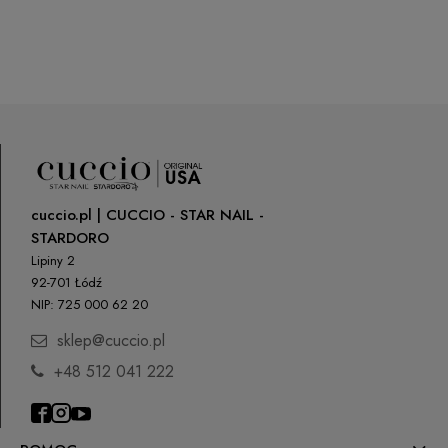
cuccio.pl | CUCCIO - STAR NAIL -
STARDORO
Lipiny 2
92-701 Łódź
NIP: 725 000 62 20
sklep@cuccio.pl
+48 512 041 222