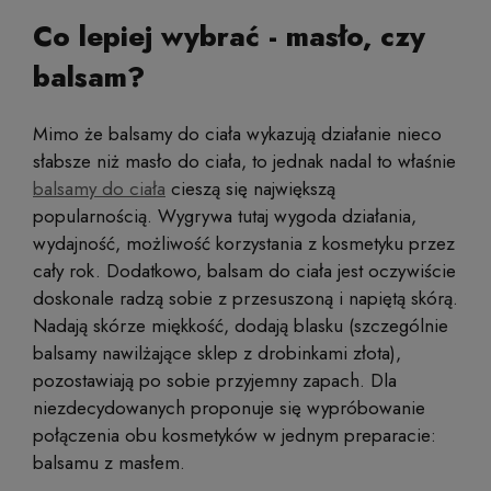
Co lepiej wybrać - masło, czy
balsam?
Mimo że balsamy do ciała wykazują działanie nieco
słabsze niż masło do ciała, to jednak nadal to właśnie
balsamy do ciała
cieszą się największą
popularnością. Wygrywa tutaj wygoda działania,
wydajność, możliwość korzystania z kosmetyku przez
cały rok. Dodatkowo, balsam do ciała jest oczywiście
doskonale radzą sobie z przesuszoną i napiętą skórą.
Nadają skórze miękkość, dodają blasku (szczególnie
balsamy nawilżające sklep z drobinkami złota),
pozostawiają po sobie przyjemny zapach. Dla
niezdecydowanych proponuje się wypróbowanie
połączenia obu kosmetyków w jednym preparacie:
balsamu z masłem.