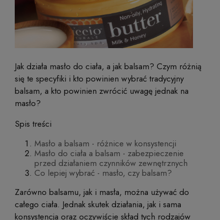
Jak działa masło do ciała, a jak balsam? Czym różnią
się te specyfiki i kto powinien wybrać tradycyjny
balsam, a kto powinien zwrócić uwagę jednak na
masło?
Spis treści
Masło a balsam - różnice w konsystencji
Masło do ciała a balsam - zabezpieczenie
przed działaniem czynników zewnętrznych
Co lepiej wybrać - masło, czy balsam?
Zarówno balsamu, jak i masła, można używać do
całego ciała. Jednak skutek działania, jak i sama
konsystencja oraz oczywiście skład tych rodzajów