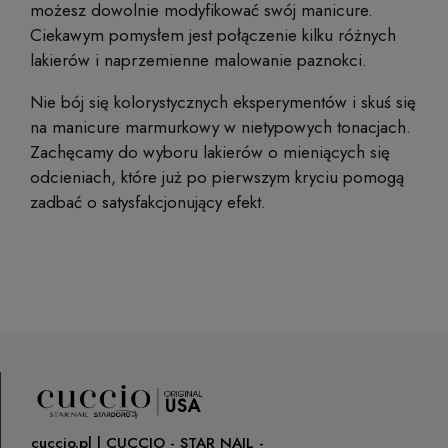
możesz dowolnie modyfikować swój manicure.
Ciekawym pomysłem jest połączenie kilku różnych
lakierów i naprzemienne malowanie paznokci.
Nie bój się kolorystycznych eksperymentów i skuś się
na manicure marmurkowy w nietypowych tonacjach.
Zachęcamy do wyboru lakierów o mieniących się
odcieniach, które już po pierwszym kryciu pomogą
zadbać o satysfakcjonujący efekt.
cuccio.pl | CUCCIO - STAR NAIL -