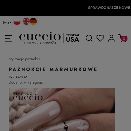
SPRAWDŹ NASZE NOWE 
Język:
Stylizacje paznokci
PAZNOKCIE MARMURKOWE
06-08-2021
Dodano:
w kategorii: