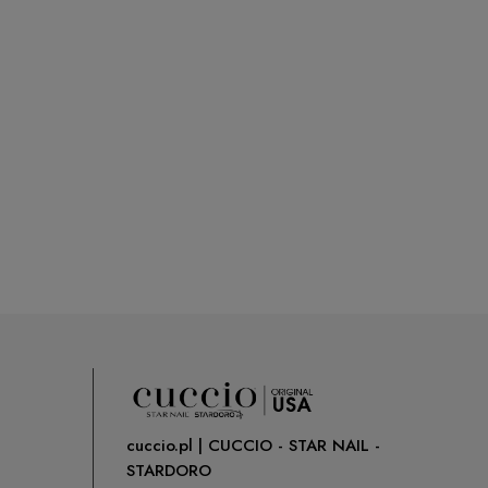
cuccio.pl | CUCCIO - STAR NAIL -
STARDORO