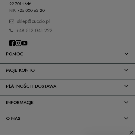
92-701 Łódź
NIP: 725 000 62 20
sklep@cuccio.pl
+48 512 041 222
POMOC
MOJE KONTO
PŁATNOŚCI I DOSTAWA
INFORMACJE
O NAS