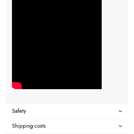
Safety
Shipping costs
Manufacturer