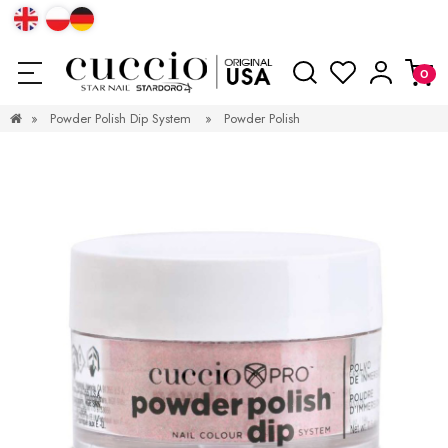
»
Powder Polish Dip System
»
Powder Polish