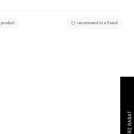
 product
recommend to a friend