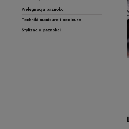
Pielęgnacja paznokci
Techniki manicure i pedicure
Stylizacje paznokci