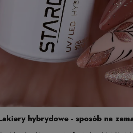
Lakiery hybrydowe - sposób na zam