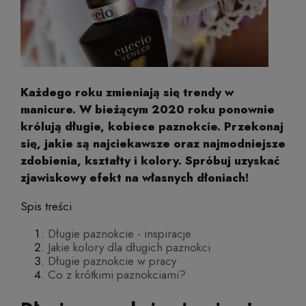
Każdego roku zmieniają się trendy w
manicure. W bieżącym 2020 roku ponownie
królują długie, kobiece paznokcie. Przekonaj
się, jakie są najciekawsze oraz najmodniejsze
zdobienia, kształty i kolory. Spróbuj uzyskać
zjawiskowy efekt na własnych dłoniach!
Spis treści
Długie paznokcie - inspiracje
Jakie kolory dla długich paznokci
Długie paznokcie w pracy
Co z krótkimi paznokciami?