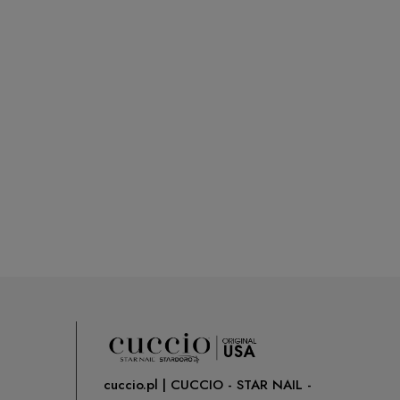
cuccio.pl | CUCCIO - STAR NAIL -