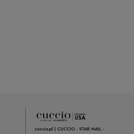
cuccio.pl | CUCCIO - STAR NAIL -