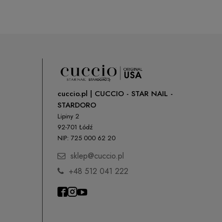
cuccio.pl | CUCCIO - STAR NAIL -
STARDORO
Lipiny 2
92-701 Łódź
NIP: 725 000 62 20
sklep@cuccio.pl
+48 512 041 222