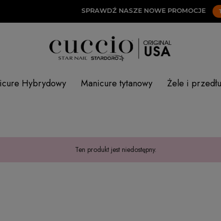
SPRAWDŹ NASZE NOWE PROMOCJE
TUTA
icure Hybrydowy
Manicure tytanowy
Żele i przedł
Ten produkt jest niedostępny.