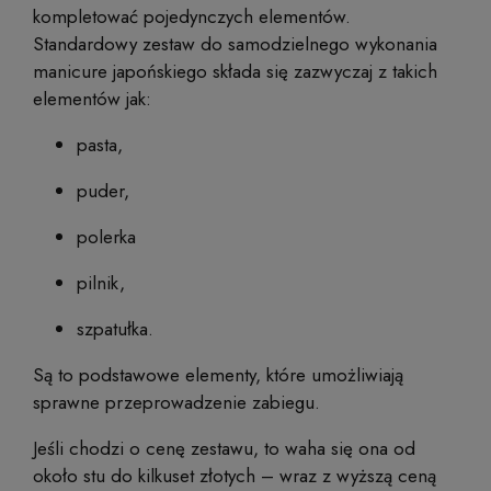
kompletować pojedynczych elementów.
Standardowy zestaw do samodzielnego wykonania
manicure japońskiego składa się zazwyczaj z takich
elementów jak:
pasta,
puder,
polerka
pilnik,
szpatułka.
Są to podstawowe elementy, które umożliwiają
sprawne przeprowadzenie zabiegu.
Jeśli chodzi o cenę zestawu, to waha się ona od
około stu do kilkuset złotych – wraz z wyższą ceną