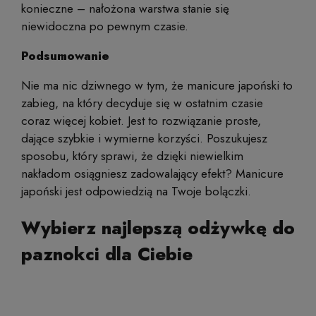
konieczne – nałożona warstwa stanie się
niewidoczna po pewnym czasie.
Podsumowanie
Nie ma nic dziwnego w tym, że manicure japoński to
zabieg, na który decyduje się w ostatnim czasie
coraz więcej kobiet. Jest to rozwiązanie proste,
dające szybkie i wymierne korzyści. Poszukujesz
sposobu, który sprawi, że dzięki niewielkim
nakładom osiągniesz zadowalający efekt? Manicure
japoński jest odpowiedzią na Twoje bolączki.
Wybierz najlepszą odżywkę do
paznokci dla Ciebie