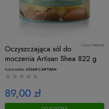
Cuccio Naturale
Oczyszczająca sól do
moczenia Artisan Shea 822 g
Kod produktu:
U3268-C-ARTISAN
89,00 zł
DO KOSZYKA