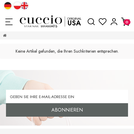
Keine Artikel gefunden, die Ihren Suchkriterien entsprechen.
ABONNIEREN