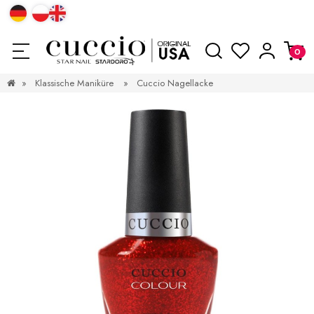
»
Klassische Maniküre
»
Cuccio Nagellacke