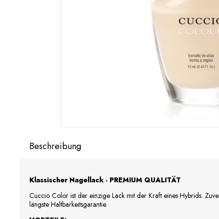
Beschreibung
Klassischer Nagellack - PREMIUM QUALITÄT
Cuccio Color ist der einzige Lack mit der Kraft eines Hybrids. Zuv
längste Haltbarkeitsgarantie.