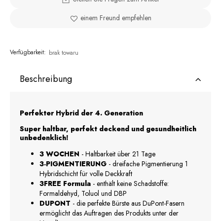
einem Freund empfehlen
Verfügbarkeit:
brak towaru
Beschreibung
Perfekter Hybrid der 4. Generation
Super haltbar, perfekt deckend und gesundheitlich
unbedenklich!
3 WOCHEN
- Haltbarkeit über 21 Tage
3-PIGMENTIERUNG
- dreifache Pigmentierung 1
Hybridschicht für volle Deckkraft
3FREE Formula
- enthält keine Schadstoffe:
Formaldehyd, Toluol und DBP
DUPONT
- die perfekte Bürste aus DuPont-Fasern
ermöglicht das Auftragen des Produkts unter der