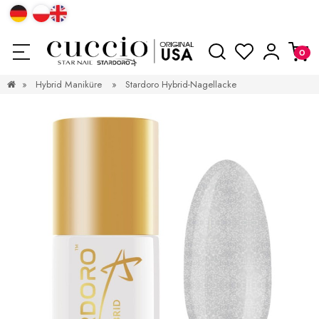
»
Hybrid Maniküre
»
Stardoro Hybrid-Nagellacke