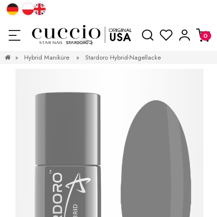
»
Hybrid Maniküre
»
Stardoro Hybrid-Nagellacke