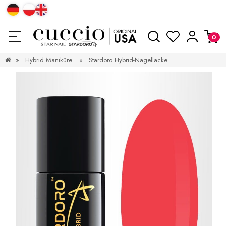
»
Hybrid Maniküre
»
Stardoro Hybrid-Nagellacke