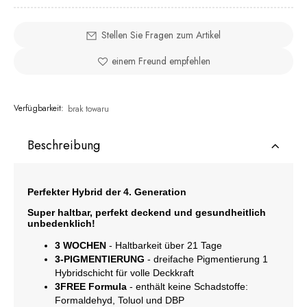
Stellen Sie Fragen zum Artikel
einem Freund empfehlen
Verfügbarkeit:
brak towaru
Beschreibung
Perfekter Hybrid der 4. Generation
Super haltbar, perfekt deckend und gesundheitlich
unbedenklich!
3 WOCHEN
- Haltbarkeit über 21 Tage
3-PIGMENTIERUNG
- dreifache Pigmentierung 1
Hybridschicht für volle Deckkraft
3FREE Formula
- enthält keine Schadstoffe:
Formaldehyd, Toluol und DBP