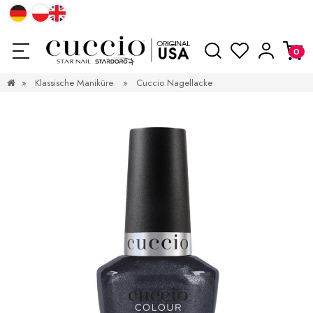
»
Klassische Maniküre
»
Cuccio Nagellacke