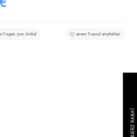
 €
ie Fragen zum Artikel
einem Freund empfehlen
: