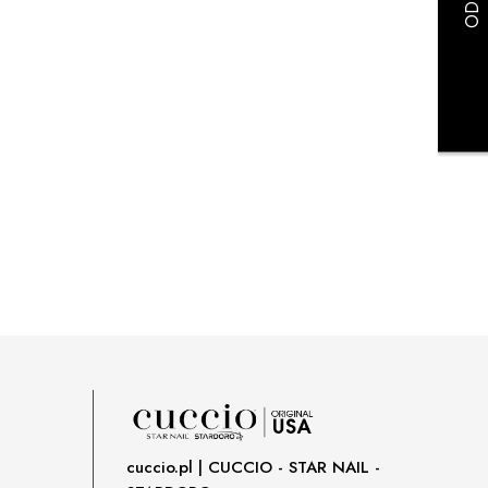
cuccio.pl | CUCCIO - STAR NAIL -