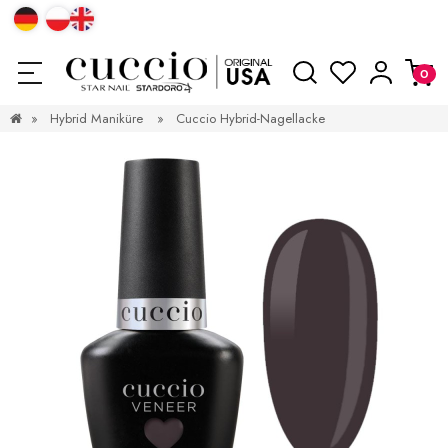
»
Hybrid Maniküre
»
Cuccio Hybrid-Nagellacke