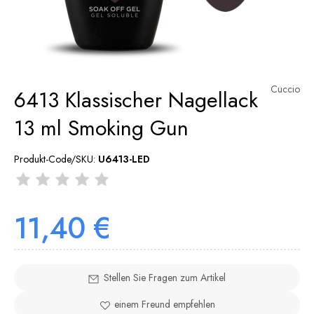
Cuccio
6413 Klassischer Nagellack
13 ml Smoking Gun
Produkt-Code/SKU:
U6413-LED
11,40 €
Stellen Sie Fragen zum Artikel
einem Freund empfehlen