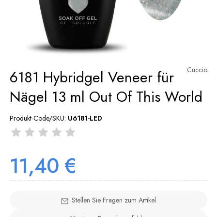
Cuccio
6181 Hybridgel Veneer für
Nägel 13 ml Out Of This World
Produkt-Code/SKU:
U6181-LED
11,40 €
Stellen Sie Fragen zum Artikel