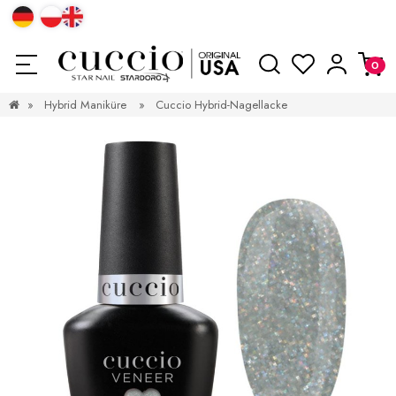
»
Hybrid Maniküre
»
Cuccio Hybrid-Nagellacke