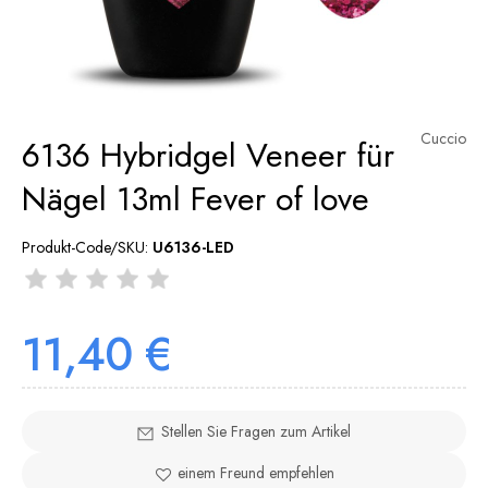
Cuccio
6136 Hybridgel Veneer für
Nägel 13ml Fever of love
Produkt-Code/SKU:
U6136-LED
11,40 €
Stellen Sie Fragen zum Artikel
einem Freund empfehlen