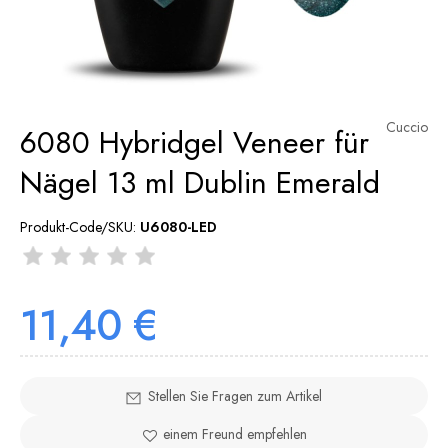
Cuccio
6080 Hybridgel Veneer für
Nägel 13 ml Dublin Emerald
Produkt-Code/SKU:
U6080-LED
11,40 €
Stellen Sie Fragen zum Artikel
einem Freund empfehlen