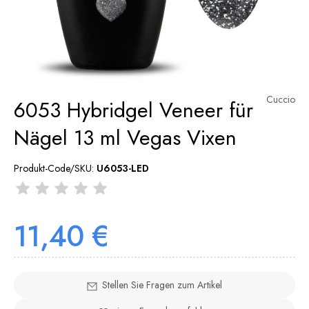
Cuccio
6053 Hybridgel Veneer für
Nägel 13 ml Vegas Vixen
Produkt-Code/SKU:
U6053-LED
11,40 €
Stellen Sie Fragen zum Artikel