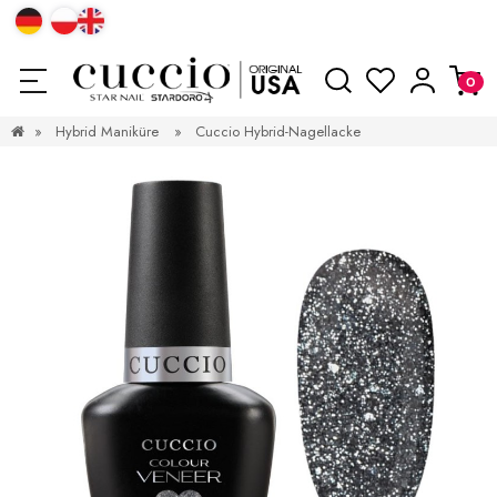
»
Hybrid Maniküre
»
Cuccio Hybrid-Nagellacke