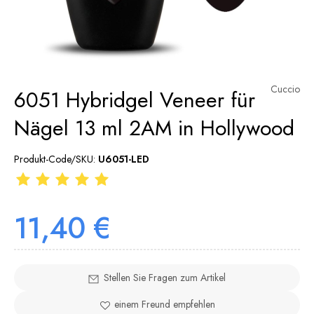
Cuccio
6051 Hybridgel Veneer für
Nägel 13 ml 2AM in Hollywood
Produkt-Code/SKU:
U6051-LED
11,40 €
Stellen Sie Fragen zum Artikel
einem Freund empfehlen