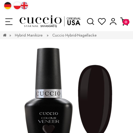
»
Hybrid Maniküre
»
Cuccio Hybrid-Nagellacke