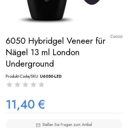
Cuccio
6050 Hybridgel Veneer für
Nägel 13 ml London
Underground
Produkt-Code/SKU:
U6050-LED
11,40 €
Stellen Sie Fragen zum Artikel