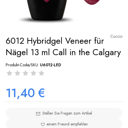
Cuccio
6012 Hybridgel Veneer für
Nägel 13 ml Call in the Calgary
Produkt-Code/SKU:
U6012-LED
11,40 €
Stellen Sie Fragen zum Artikel
einem Freund empfehlen