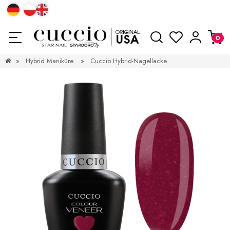
»
Hybrid Maniküre
»
Cuccio Hybrid-Nagellacke