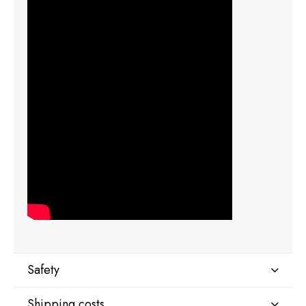
Safety
Shipping costs