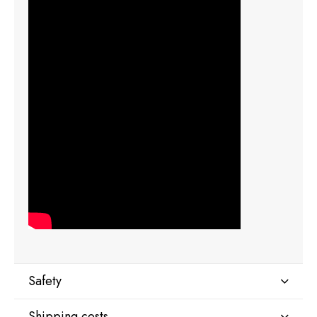
Safety
Shipping costs