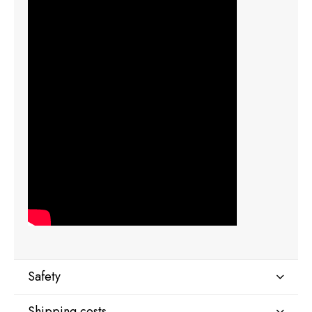
Safety
Shipping costs