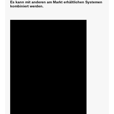
Es kann mit anderen am Markt erhältlichen Systemen
kombiniert werden.