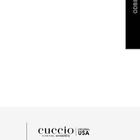
payment costs