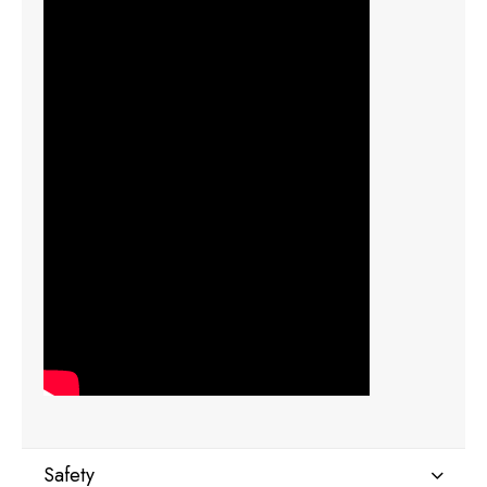
Safety