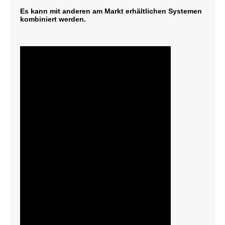
Es kann mit anderen am Markt erhältlichen Systemen
kombiniert werden.