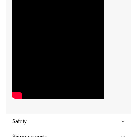
Safety
Shipping costs