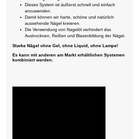
Dieses System ist äußerst schnell und einfach
anzuwenden.
Damit können wir harte, schöne und natürlich
aussehende Nägel kreieren.
Die Verwendung von Nagelöl verhindert das
Austrocknen, Reißen und Blasenbildung der Nägel.
Starke Nägel ohne Gel, ohne Liquid, ohne Lampe!
Es kann mit anderen am Markt erhältlichen Systemen
kombiniert werden.