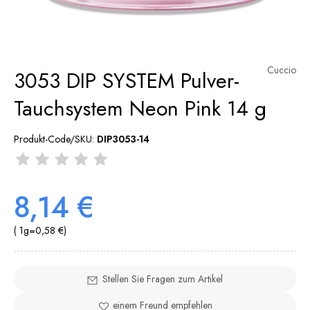
Cuccio
3053 DIP SYSTEM Pulver-
Tauchsystem Neon Pink 14 g
Produkt-Code/SKU:
DIP3053-14
8,14 €
( 1
g
=
0,58 €
)
Stellen Sie Fragen zum Artikel
einem Freund empfehlen