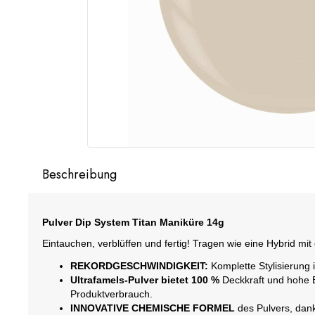
Beschreibung
Pulver Dip System Titan Maniküre 14g
Eintauchen, verblüffen und fertig! Tragen wie eine Hybrid mit 
REKORDGESCHWINDIGKEIT:
Komplette Stylisierung 
Ultrafamels-Pulver bietet 100 %
Deckkraft und hohe E
Produktverbrauch.
INNOVATIVE CHEMISCHE FORMEL
des Pulvers, dank