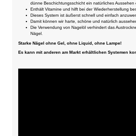
dünne Beschichtungsschicht ein natürliches Aussehen e
Enthält Vitamine und hilft bei der Wiederherstellung be
Dieses System ist äußerst schnell und einfach anzuwe
Damit können wir harte, schöne und natürlich aussehe
Die Verwendung von Nagelöl verhindert das Austrockn
Nägel.
Starke Nägel ohne Gel, ohne Liquid, ohne Lampe!
Es kann mit anderen am Markt erhältlichen Systemen ko