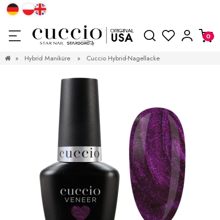
»
Hybrid Maniküre
»
Cuccio Hybrid-Nagellacke