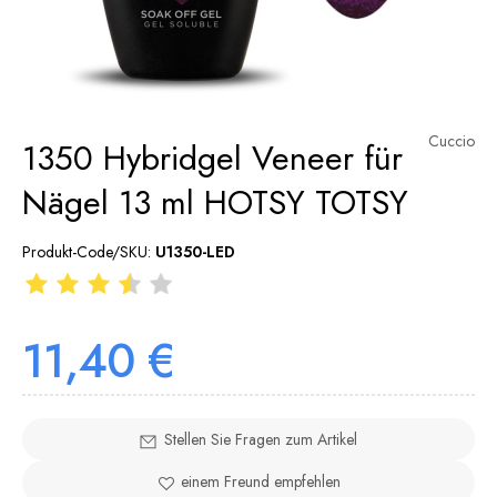
Cuccio
1350 Hybridgel Veneer für
Nägel 13 ml HOTSY TOTSY
Produkt-Code/SKU:
U1350-LED
11,40 €
Stellen Sie Fragen zum Artikel
einem Freund empfehlen