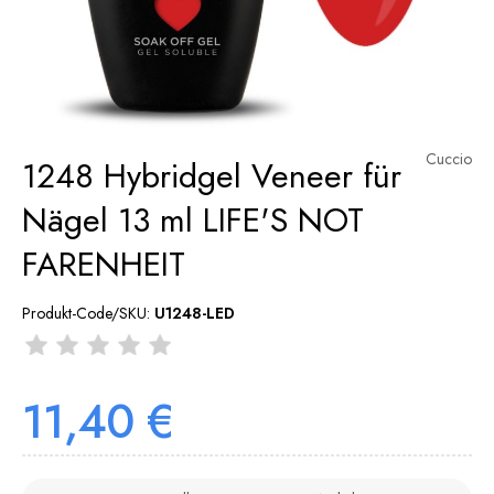
Cuccio
1248 Hybridgel Veneer für
Nägel 13 ml LIFE'S NOT
FARENHEIT
Produkt-Code/SKU:
U1248-LED
11,40 €