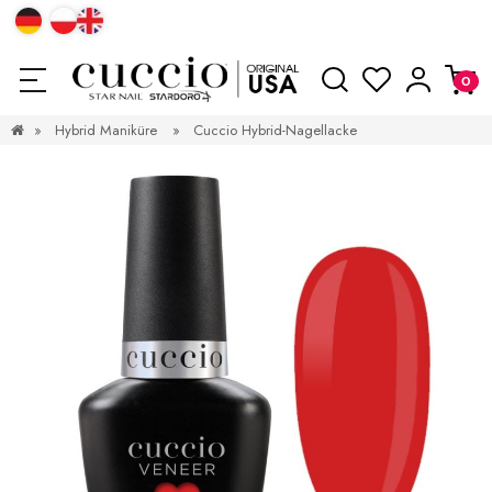
»
Hybrid Maniküre
»
Cuccio Hybrid-Nagellacke