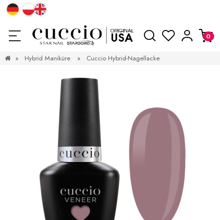
»
Hybrid Maniküre
»
Cuccio Hybrid-Nagellacke