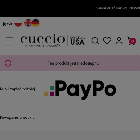
SPRAWDŹ NASZE NOW
Język:
Ten produkt jest niedostępny.
Kup i zapłać później
Powiązane produkty