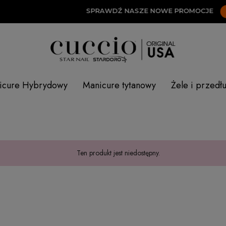
SPRAWDŹ NASZE NOWE PROMOCJE
TUT
icure Hybrydowy
Manicure tytanowy
Żele i przedł
Ten produkt jest niedostępny.