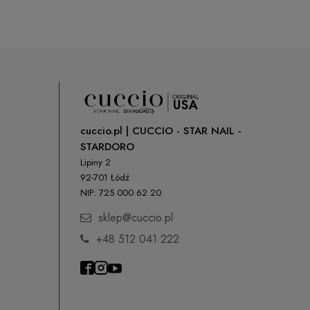
cuccio.pl | CUCCIO - STAR NAIL -
STARDORO
Lipiny 2
92-701 Łódź
NIP: 725 000 62 20
sklep@cuccio.pl
+48 512 041 222