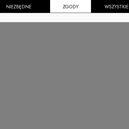
NIEZBĘDNE
ZGODY
WSZYSTKIE