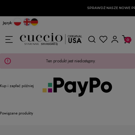
SPRAWDŹ NASZE NOWE P
Język:
Ten produkt jest niedostępny.
Kup i zapłać później
Powiązane produkty